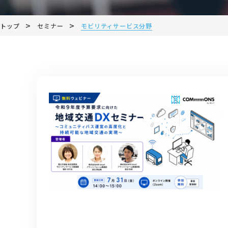
>
>
トップ
セミナー
モビリティサービス分野