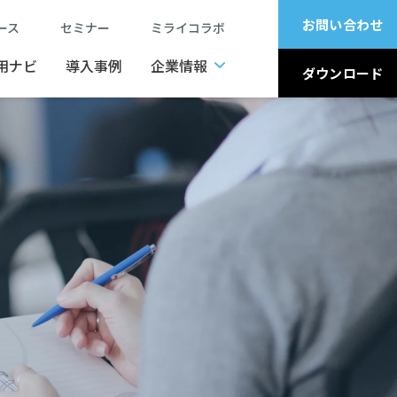
お問い合わせ
ュース
セミナー
ミライコラボ
用ナビ
導入事例
企業情報
ダウンロード