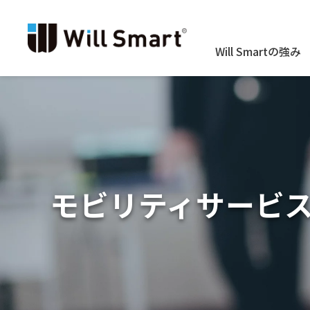
Will Smartの強み
モビリティサービ