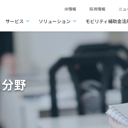
IR情報
採用情報
ニ
サービス
ソリューション
モビリティ補助金活
ス分野