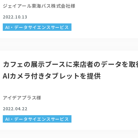
ジェイアール東海バス株式会社様
2022.10.13
AI・データサイエンスサービス
カフェの展示ブースに来店者のデータを取
AIカメラ付きタブレットを提供
アイデアプラス様
2022.04.22
AI・データサイエンスサービス