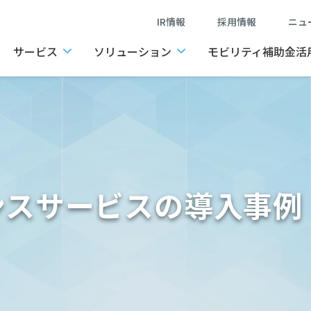
IR情報
採用情報
ニ
サービス
ソリューション
モビリティ補助金活
ンスサービスの導入事例