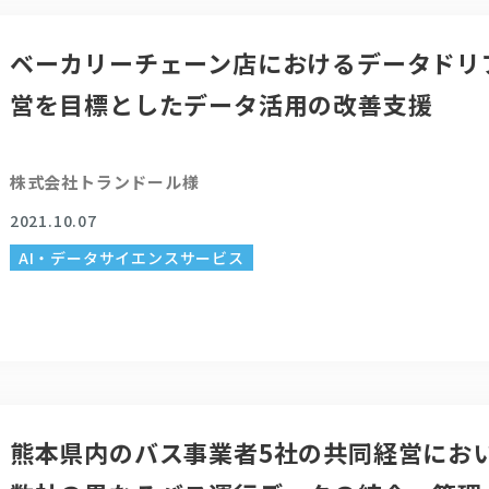
ベーカリーチェーン店におけるデータドリ
営を目標としたデータ活用の改善支援
株式会社トランドール様
2021.10.07
AI・データサイエンスサービス
熊本県内のバス事業者5社の共同経営におい