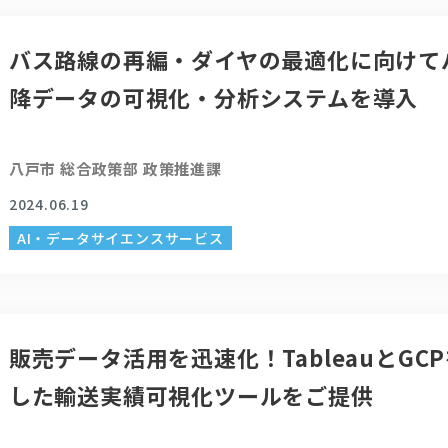
バス路線の再編・ダイヤの最適化に向けて
降データの可視化・分析システムを導入
八戸市 総合政策部 政策推進課
2024.06.19
AI・データサイエンスサービス
販売データ活用を迅速化！TableauとGC
した輸送実績可視化ツールをご提供