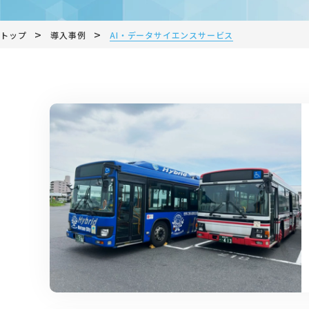
>
>
トップ
導入事例
AI・データサイエンスサービス