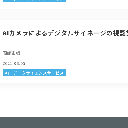
AIカメラによるデジタルサイネージの視認
岡崎市様
2021.03.05
AI・データサイエンスサービス