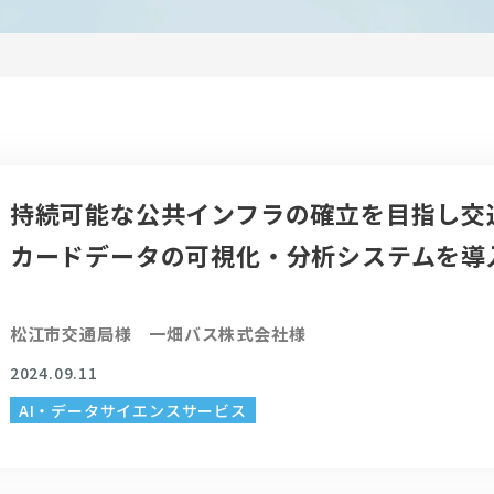
持続可能な公共インフラの確立を目指し交通
カードデータの可視化・分析システムを導
松江市交通局様 一畑バス株式会社様
2024.09.11
AI・データサイエンスサービス