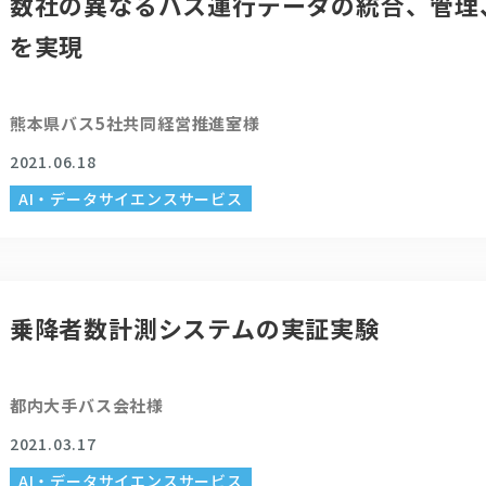
数社の異なるバス運行データの統合、管理
を実現
熊本県バス5社共同経営推進室様
2021.06.18
AI・データサイエンスサービス
乗降者数計測システムの実証実験
都内大手バス会社様
2021.03.17
AI・データサイエンスサービス