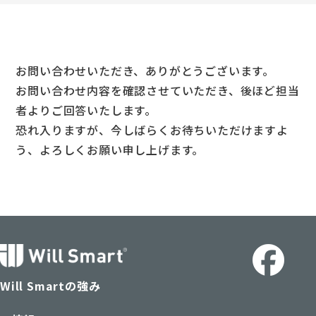
お問い合わせいただき、ありがとうございます。
お問い合わせ内容を確認させていただき、後ほど担当
者よりご回答いたします。
恐れ入りますが、今しばらくお待ちいただけますよ
う、よろしくお願い申し上げます。
Will Smartの強み