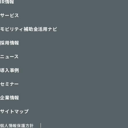
IR情報
サービス
モビリティ補助金活用ナビ
採用情報
ニュース
導入事例
セミナー
企業情報
サイトマップ
個人情報保護方針