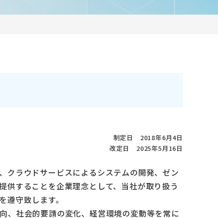
制定日 2018年6月4日
改定日 2025年5月16日
製造、クラウドサービスによるシステムの開発、ゼン
提供することを企業理念として、当社が取り扱う
を遵守致します。
向、社会的要請の変化、経営環境の変動等を常に