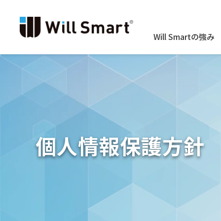
Will Smartの強み
個人情報保護方針