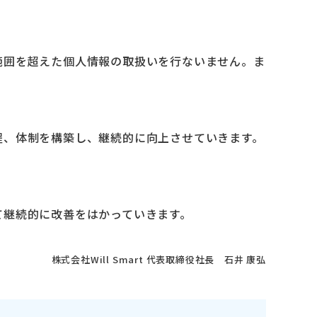
範囲を超えた個人情報の取扱いを行ないません。ま
程、体制を構築し、継続的に向上させていきます。
て継続的に改善をはかっていきます。
株式会社Will Smart 代表取締役社長 石井 康弘