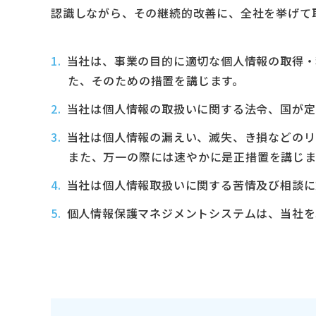
認識しながら、その継続的改善に、全社を挙げて
当社は、事業の目的に適切な個人情報の取得・
た、そのための措置を講じます。
当社は個人情報の取扱いに関する法令、国が定
当社は個人情報の漏えい、滅失、き損などのリ
また、万一の際には速やかに是正措置を講じま
当社は個人情報取扱いに関する苦情及び相談に
個人情報保護マネジメントシステムは、当社を