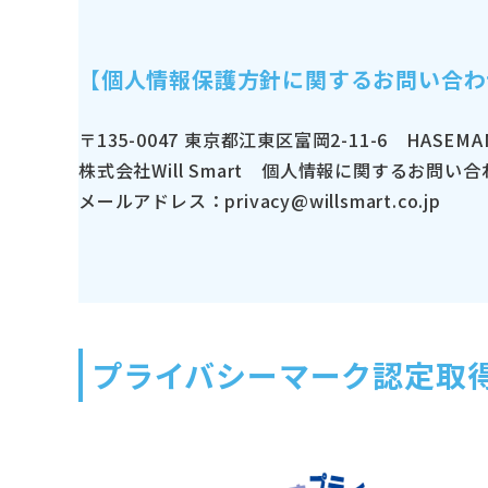
【個人情報保護方針に関するお問い合わ
〒135-0047 東京都江東区富岡2-11-6 HASEMAN
株式会社Will Smart 個人情報に関するお問い
メールアドレス：privacy@willsmart.co.jp
プライバシーマーク認定取