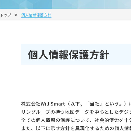
>
トップ
個人情報保護方針
個人情報保護方針
株式会社Will Smart（以下、「当社」と
リングループの持つ地図データを中心としたデジ
全ての個人情報の保護について、社会的使命を十
また、以下に示す方針を具現化するための個人情