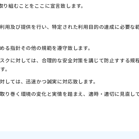
取り組むことをここに宣言致します。
利用及び提供を行い、特定された利用目的の達成に必要な
める指針その他の規範を遵守致します。
スクに対しては、合理的な安全対策を講じて防止すする規
す。
対しては、迅速かつ誠実に対応致します。
取り巻く環境の変化と実情を踏まえ、適時・適切に見直し