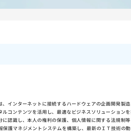
いう。）は、インターネットに接続するハードウェアの企画開発
タルコンテンツを活用し、最適なビジネスソリューションを
分に認識し、本人の権利の保護、個人情報に関する法規制等
報保護マネジメントシステムを構築し、最新のＩＴ技術の動