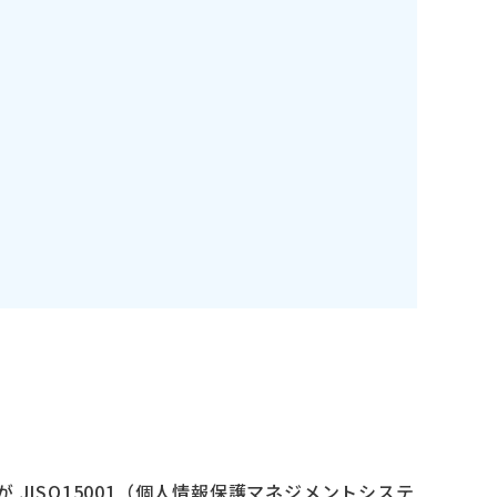
JISQ15001（個人情報保護マネジメントシステ