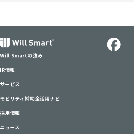
Will Smartの強み
IR情報
サービス
モビリティ補助金活用ナビ
採用情報
ニュース