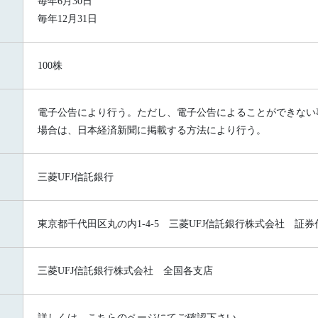
毎年6月30日
毎年12月31日
100株
電子公告により行う。ただし、電子公告によることができない
場合は、日本経済新聞に掲載する方法により行う。
三菱UFJ信託銀行
東京都千代田区丸の内1-4-5
三菱UFJ信託銀行株式会社 証券
三菱UFJ信託銀行株式会社 全国各支店
詳しくは、こちらのページにてご確認下さい。