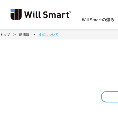
Will Smartの強み
>
>
トップ
IR情報
株式について