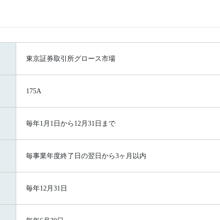
東京証券取引所グロース市場
175A
毎年1月1日から12月31日まで
毎事業年度終了日の翌日から3ヶ月以内
毎年12月31日