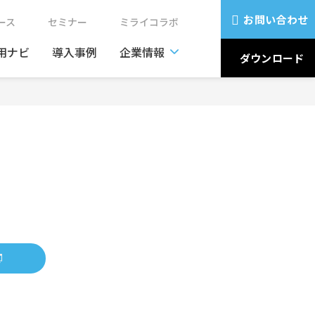
お問い合わせ
ュース
セミナー
ミライコラボ
用ナビ
導入事例
企業情報
ダウンロード