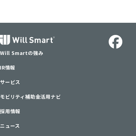
Will Smartの強み
IR情報
サービス
モビリティ補助金活用ナビ
採用情報
ニュース