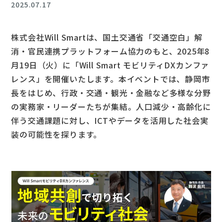
2025.07.17
株式会社Will Smartは、国土交通省「交通空白」解
消・官民連携プラットフォーム協力のもと、2025年8
月19日（火）に「Will Smart モビリティDXカンファ
レンス」を開催いたします。本イベントでは、静岡市
長をはじめ、行政・交通・観光・金融など多様な分野
の実務家・リーダーたちが集結。人口減少・高齢化に
伴う交通課題に対し、ICTやデータを活用した社会実
装の可能性を探ります。