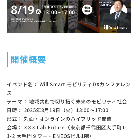
開催概要
イベント名： Will Smart モビリティDXカンファレン
ス
テーマ： 地域共創で切り拓く未来のモビリティ社会
日時： 2025年8月19日（火）13:00～17:00
形式： 対面・オンラインのハイブリッド開催
会場： 3×3 Lab Future（東京都千代田区大手町1-
1-2 大手門タワー・ENEOSビル1階）