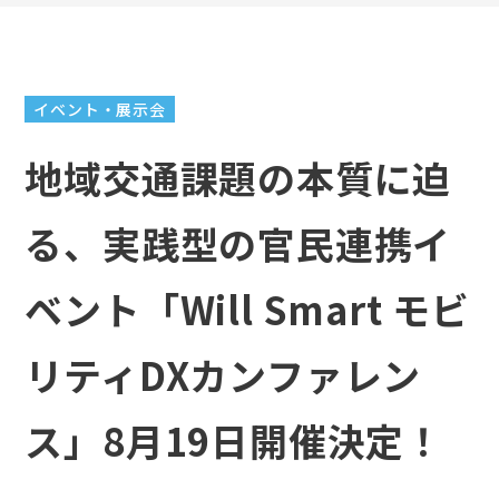
イベント・展示会
地域交通課題の本質に迫
る、実践型の官民連携イ
ベント「Will Smart モビ
リティDXカンファレン
ス」8月19日開催決定！