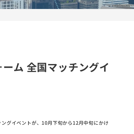
ーム 全国マッチングイ
ングイベントが、10月下旬から12月中旬にかけ