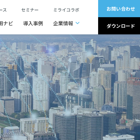
お問い合わせ
ュース
セミナー
ミライコラボ
用ナビ
導入事例
企業情報
ダウンロード