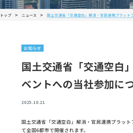
>
>
トップ
ニュース
国土交通省「交通空白」解消・官民連携プラット
お知らせ
国土交通省「交通空白」
ベントへの当社参加に
2025.10.21
国土交通省「交通空白」解消・官民連携プラットフ
て全国6都市で開催されます。