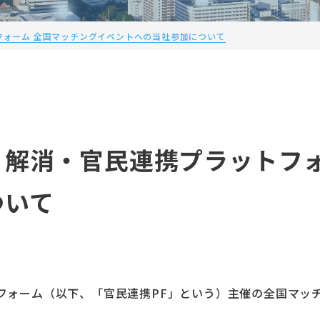
フォーム 全国マッチングイベントへの当社参加について
解消・官民連携プラットフォ
ついて
ォーム（以下、「官民連携PF」という）主催の全国マッチ