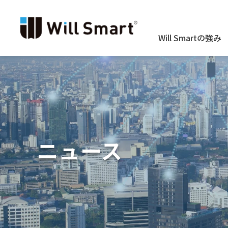
Will Smartの強み
ニュース