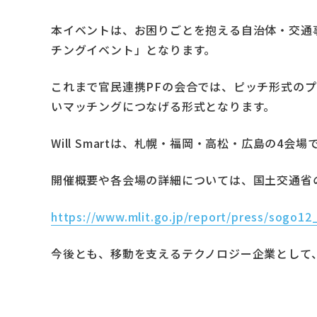
本イベントは、お困りごとを抱える自治体・交通事業
チングイベント」となります。
これまで官民連携PFの会合では、ピッチ形式の
いマッチングにつなげる形式となります。
Will Smartは、札幌・福岡・高松・広島の
開催概要や各会場の詳細については、国土交通省
https://www.mlit.go.jp/report/press/sogo1
今後とも、移動を支えるテクノロジー企業として