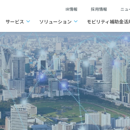
IR情報
採用情報
ニ
サービス
ソリューション
モビリティ補助金活