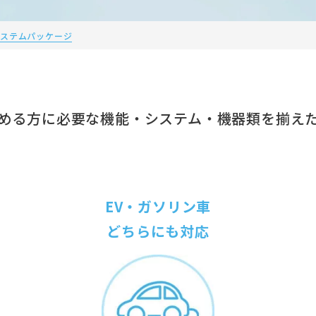
システムパッケージ
める方に必要な機能・システム・機器類を揃え
EV・ガソリン車
どちらにも対応