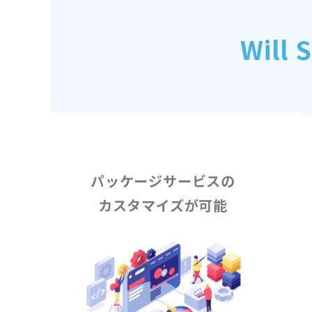
Wil
パッケージサービスの
カスタマイズが可能