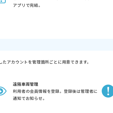
アプリで完結。
したアカウントを管理箇所ごとに用意できます。
遠隔車両管理
利用者の会員情報を登録。登録後は管理者に
通知でお知らせ。