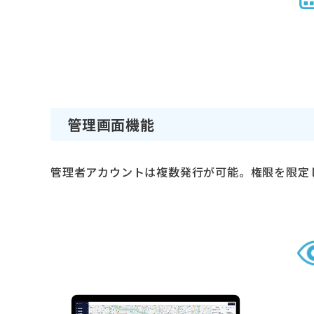
管理画面機能
管理者アカウントは複数発行が可能。権限を限定