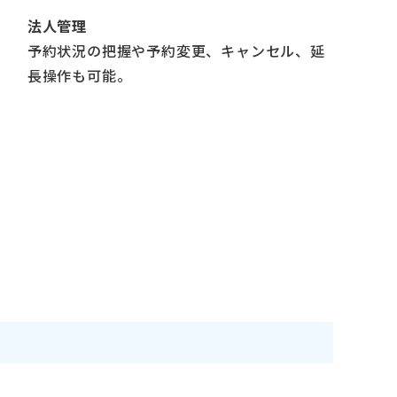
法人管理
予約状況の把握や予約変更、キャンセル、延
長操作も可能。