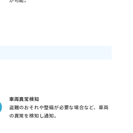
が可能。
車両異常検知
盗難のおそれや整備が必要な場合など、車両
の異常を検知し通知。