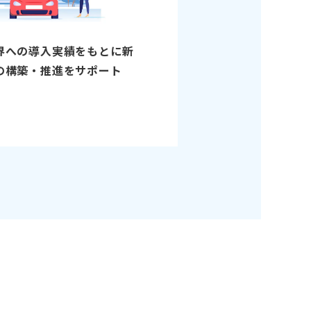
界への導入実績をもとに新
の構築・推進をサポート