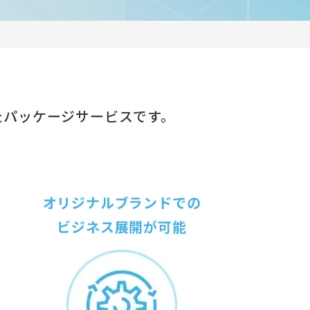
たパッケージサービスです。
オリジナルブランドでの
ビジネス展開が可能