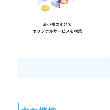
最小限の開発で
オリジナルサービスを構築