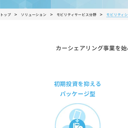
>
>
>
トップ
ソリューション
モビリティサービス分野
モビリティ
カーシェアリング事業を始
初期投資を抑える
パッケージ型