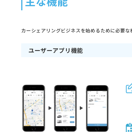
主な機能
カーシェアリングビジネスを始めるために必要な
ユーザーアプリ機能