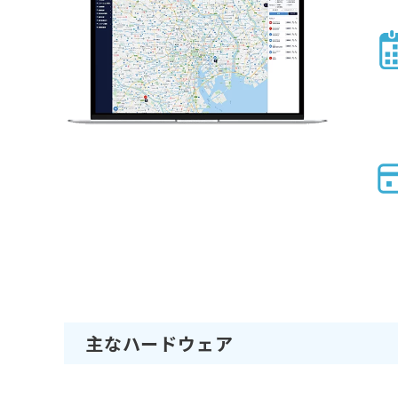
主なハードウェア