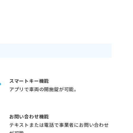
スマートキー機能
アプリで車両の開施錠が可能。
お問い合わせ機能
テキストまたは電話で事業者にお問い合わせ