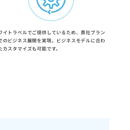
ワイトラベルでご提供しているため、貴社ブラン
でのビジネス展開を実現。ビジネスモデルに合わ
たカスタマイズも可能です。