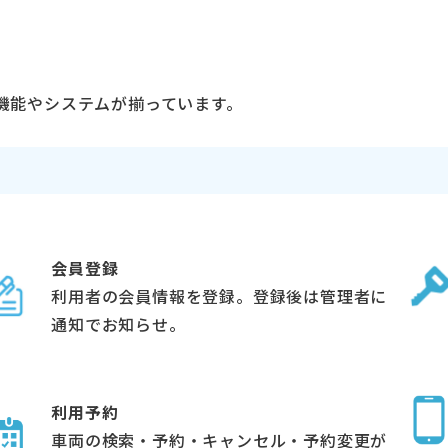
機能やシステムが揃っています。
会員登録
利用者の会員情報を登録。登録後は管理者に
通知でお知らせ。
利用予約
車両の検索・予約・キャンセル・予約変更が