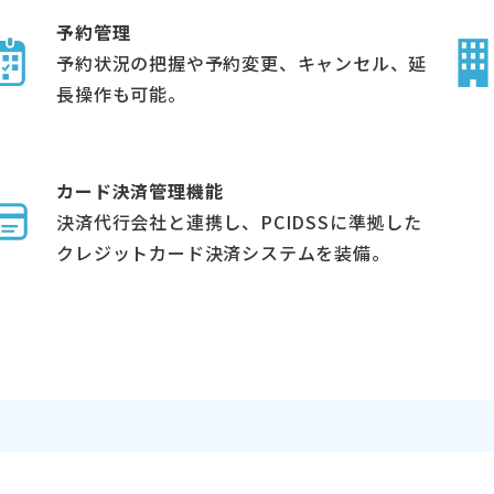
予約管理
予約状況の把握や予約変更、キャンセル、延
長操作も可能。
カード決済管理機能
決済代行会社と連携し、PCIDSSに準拠した
クレジットカード決済システムを装備。