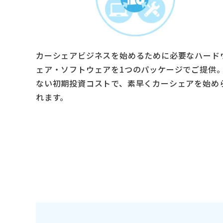
カーシェアビジネスを始めるために必要なハード
ェア・ソフトウェアを1つのパッケージでご提供
ない初期投資コストで、素早くカーシェアを始め
れます。