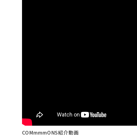
COMmmmONS紹介動画