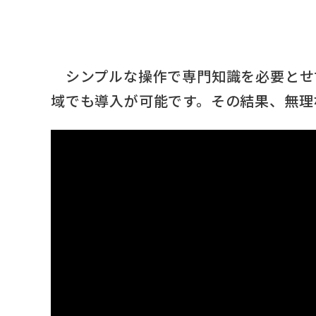
シンプルな操作で専門知識を必要とせ
域でも導入が可能です。その結果、無理