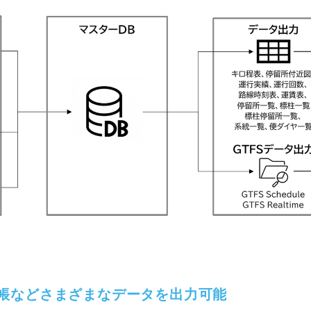
帳などさまざまなデータを出力可能