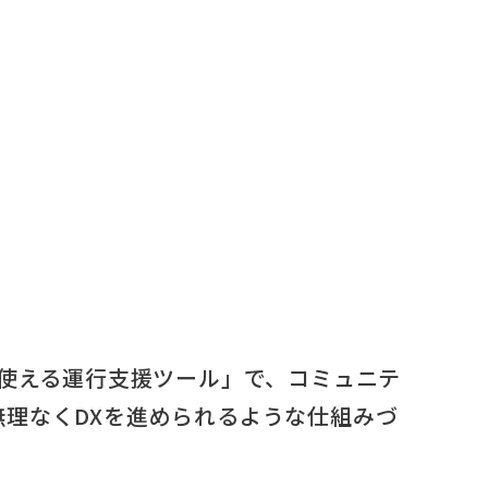
に使える運行支援ツール」で、コミュニテ
理なくDXを進められるような仕組みづ