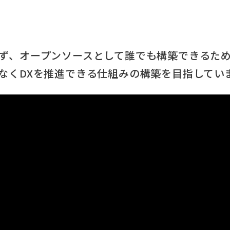
ず、オープンソースとして誰でも構築できるため
なくDXを推進できる仕組みの構築を目指してい