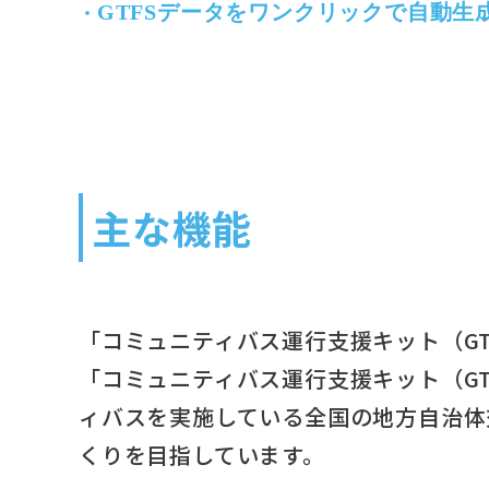
・
GTFSデータをワンクリックで自動生
主な機能
「コミュニティバス運行支援キット（G
「コミュニティバス運行支援キット（G
ィバスを実施している全国の地方自治体
くりを目指しています。