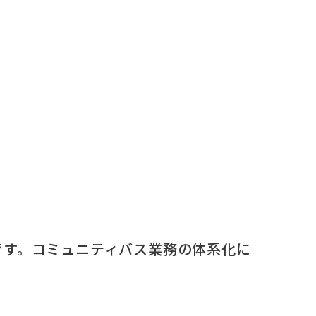
です。コミュニティバス業務の体系化に