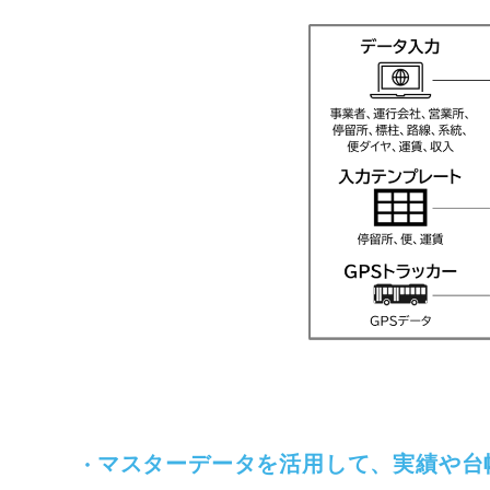
・
マスターデータを活用して、実績や台