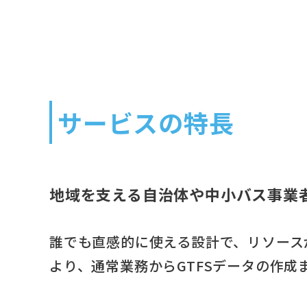
サービスの特長
地域を支える自治体や中小バス事業
誰でも直感的に使える設計で、リソース
より、通常業務からGTFSデータの作