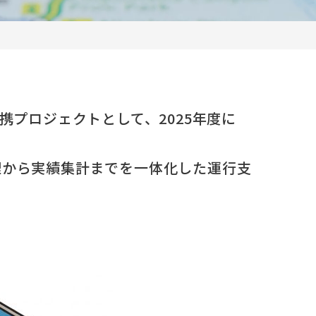
携プロジェクトとして、2025年度に
管理から実績集計までを一体化した運行支