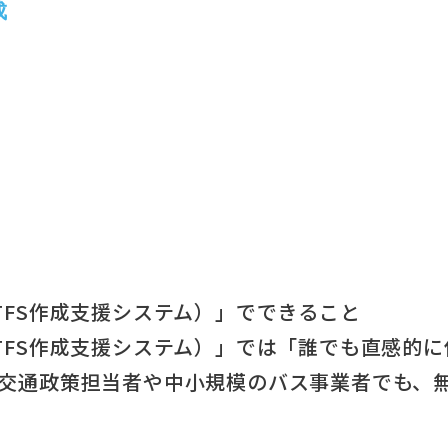
成
TFS作成支援システム）」でできること
TFS作成支援システム）」では「誰でも直感的
交通政策担当者や中小規模のバス事業者でも、無