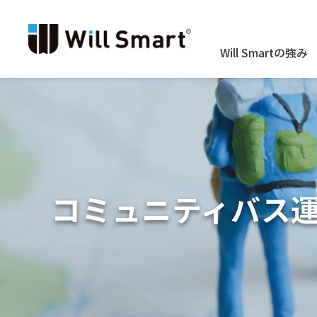
Will Smartの強み
コミュニティバス運