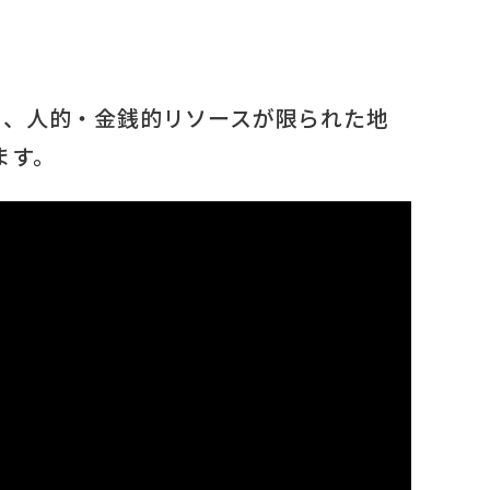
、人的・金銭的リソースが限られた地
ます。