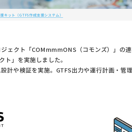
援キット（GTFS作成支援システム）
ェクト「COMmmmONS（コモンズ）」の連
クト」を実施しました。
ステム設計や検証を実施。GTFS出力や運行計画・