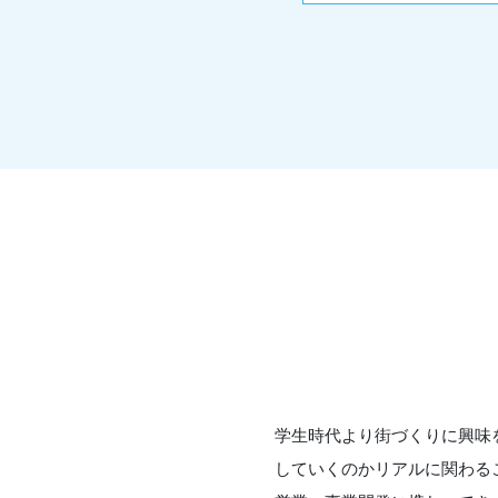
学生時代より街づくりに興味を
していくのかリアルに関わる