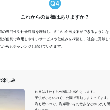
これからの目標はありますか？
の専門性や社会課題を理解し、面白い企画提案ができるようにな
者が便利で利用しやすいサービスや仕組みを構築し、社会に貢献し
これからもチャレンジし続けていきます。
の楽しみ
休日はひたすら公園にお出かけします。
子供が小さいので、公園で運動しまくってます
海も近いので、海岸沿いをお散歩などゆったり