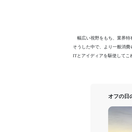
幅広い視野をもち、業界特有
そうした中で、より一般消費
ITとアイディアを駆使して
オフの日