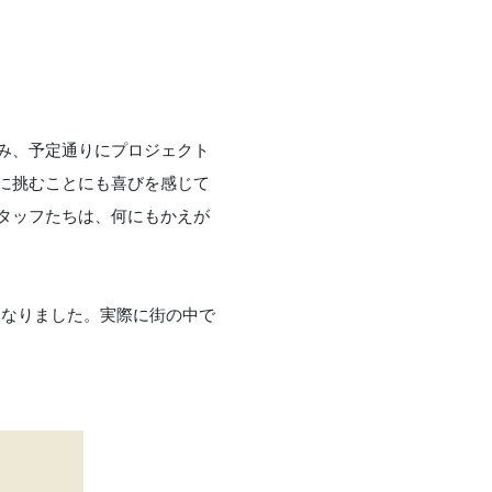
み、予定通りにプロジェクト
に挑むことにも喜びを感じて
タッフたちは、何にもかえが
多くなりました。実際に街の中で