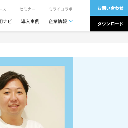
お問い合わせ
ュース
セミナー
ミライコラボ
用ナビ
導入事例
企業情報
ダウンロード