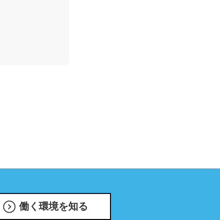
働く環境を知る