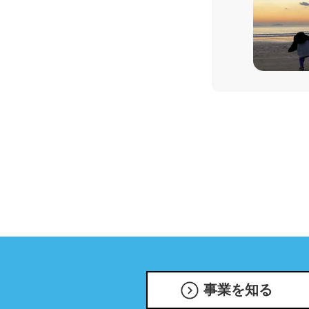
事業を知る