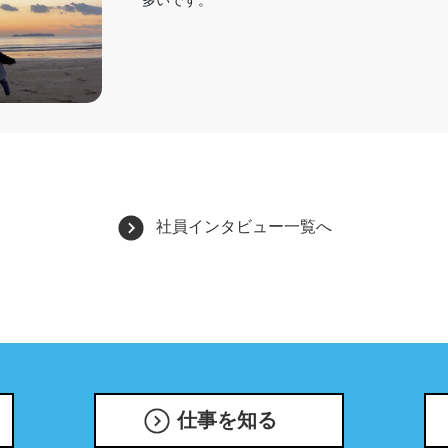
多いです。
社員インタビュー一覧へ
仕事を知る