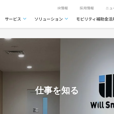
IR情報
採用情報
ニ
サービス
ソリューション
モビリティ補助金活
仕事を知る