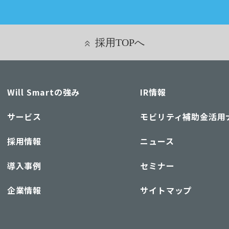
採用TOPへ
Will Smartの強み
IR情報
サービス
モビリティ補助金活用
採用情報
ニュース
導入事例
セミナー
企業情報
サイトマップ