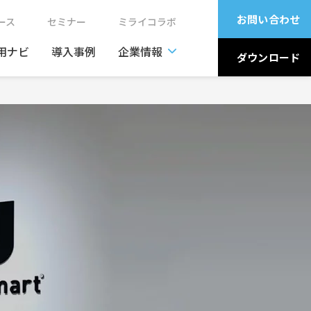
お問い合わせ
ュース
セミナー
ミライコラボ
用ナビ
導入事例
企業情報
ダウンロード