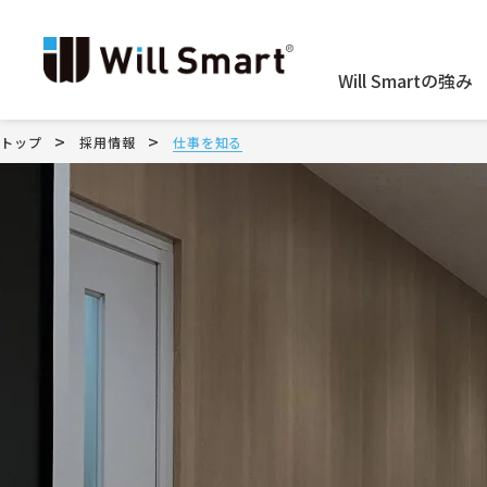
Will Smartの強み
>
>
トップ
採用情報
仕事を知る