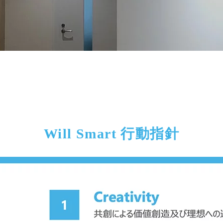
Will Smart 行動指針