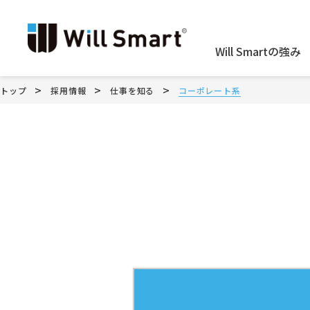
Will Smartの強み
>
>
>
トップ
採用情報
仕事を知る
コーポレート系