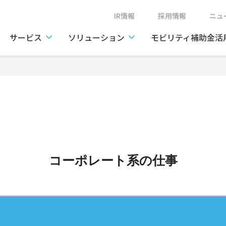
IR情報
採用情報
ニ
サービス
ソリューション
モビリティ補助金活
コーポレート系の仕事