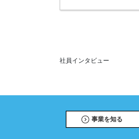
社員インタビュー
事業を知る