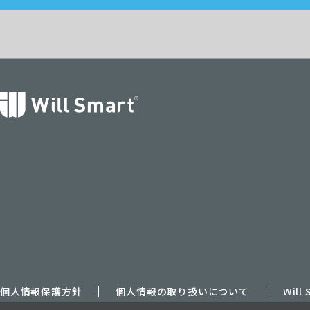
個人情報保護方針
個人情報の取り扱いについて
Wil