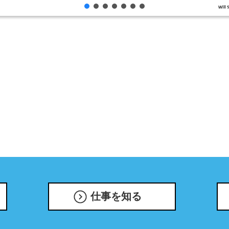
仕事を知る