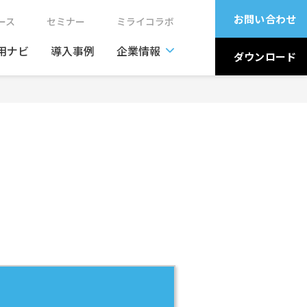
お問い合わせ
ュース
セミナー
ミライコラボ
用ナビ
導入事例
企業情報
ダウンロード