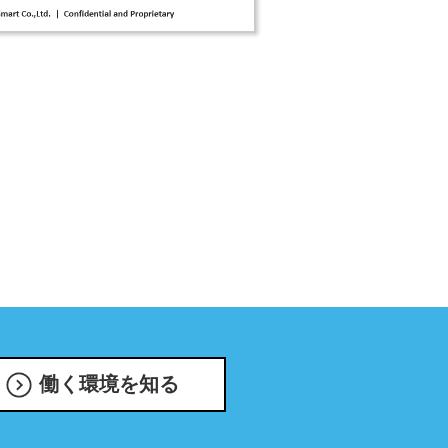
働く環境を知る