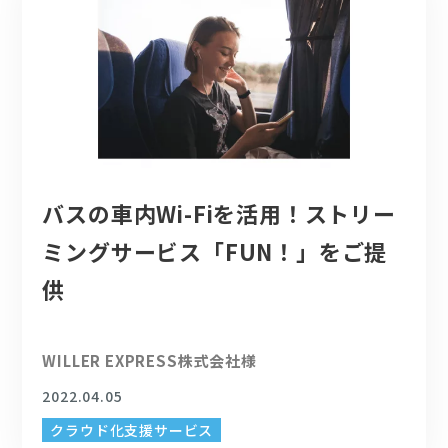
バスの車内Wi-Fiを活用！ストリー
ミングサービス「FUN！」をご提
供
WILLER EXPRESS株式会社様
2022.04.05
クラウド化支援サービス