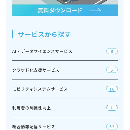
サービスから探す
AI・データサイエンスサービス
8
クラウド化支援サービス
5
モビリティシステムサービス
18
利用者の利便性向上
1
総合情報配信サービス
32