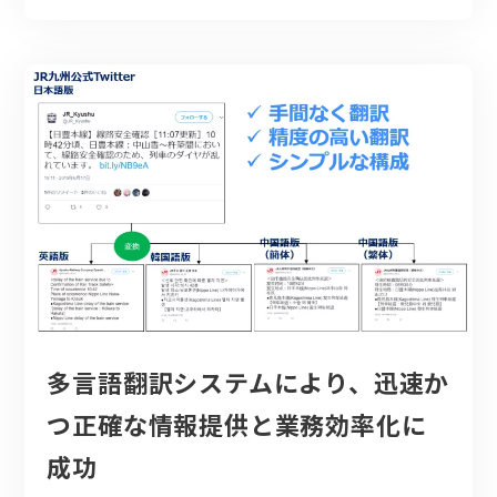
多言語翻訳システムにより、迅速か
つ正確な情報提供と業務効率化に
成功