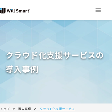
クラウド化支援サービスの
導入事例
>
>
トップ
導入事例
クラウド化支援サービス