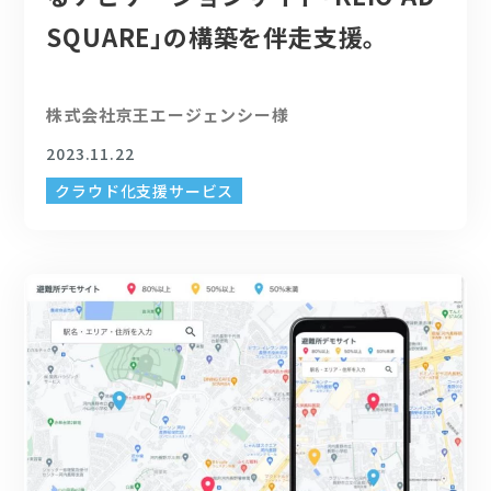
SQUARE｣の構築を伴走支援。
株式会社京王エージェンシー様
2023.11.22
クラウド化支援サービス