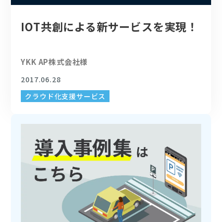
IOT共創による新サービスを実現！
YKK AP株式会社様
2017.06.28
クラウド化支援サービス