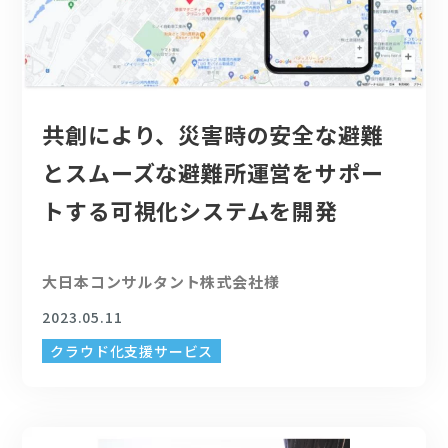
共創により、災害時の安全な避難
とスムーズな避難所運営をサポー
トする可視化システムを開発
大日本コンサルタント株式会社様
2023.05.11
クラウド化支援サービス