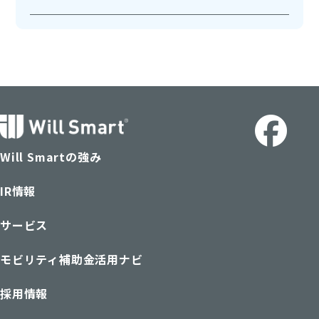
Will Smartの強み
IR情報
サービス
モビリティ補助金活用ナビ
採用情報