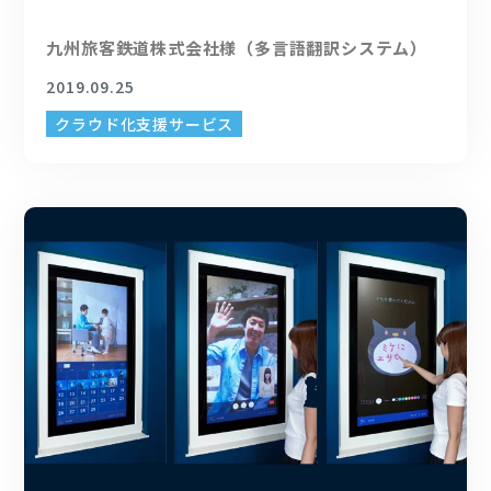
九州旅客鉄道株式会社様（多言語翻訳システム）
2019.09.25
クラウド化支援サービス