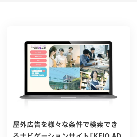
屋外広告を様々な条件で検索でき
るナビゲーションサイト｢KEIO AD