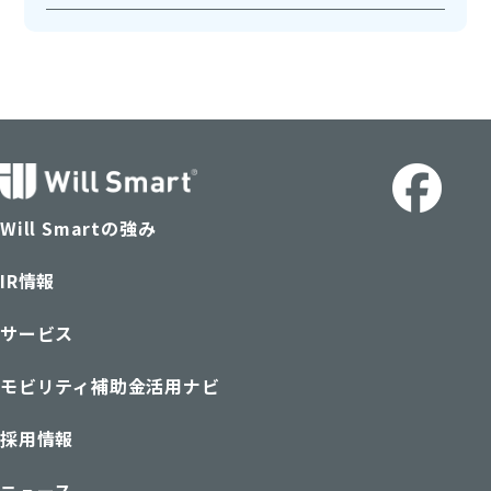
Will Smartの強み
IR情報
サービス
モビリティ補助金活用ナビ
採用情報
ニュース