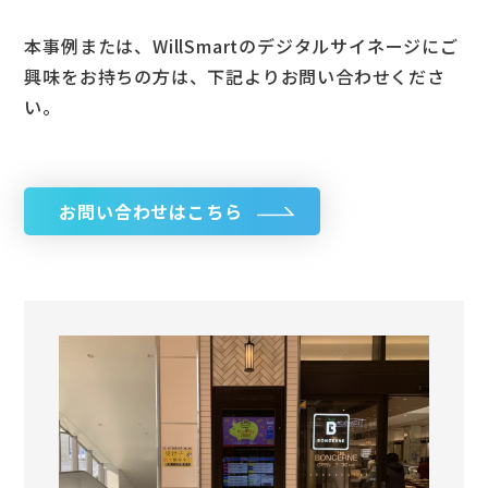
本事例または、WillSmartのデジタルサイネージにご
興味をお持ちの方は、下記よりお問い合わせくださ
い。
お問い合わせはこちら