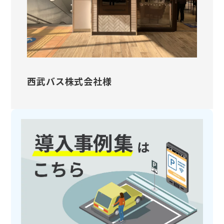
西武バス株式会社様