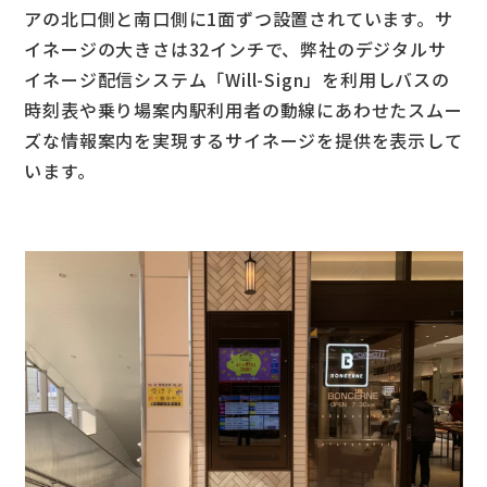
アの北口側と南口側に1面ずつ設置されています。サ
イネージの大きさは32インチで、弊社のデジタルサ
イネージ配信システム「Will-Sign」を利用しバスの
時刻表や乗り場案内駅利用者の動線にあわせたスムー
ズな情報案内を実現するサイネージを提供を表示して
います。