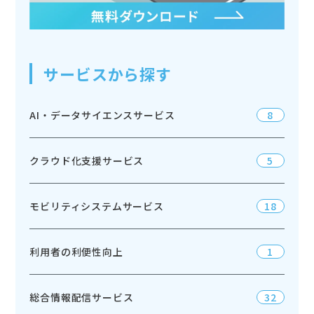
サービスから探す
AI・データサイエンスサービス
8
クラウド化支援サービス
5
モビリティシステムサービス
18
利用者の利便性向上
1
総合情報配信サービス
32