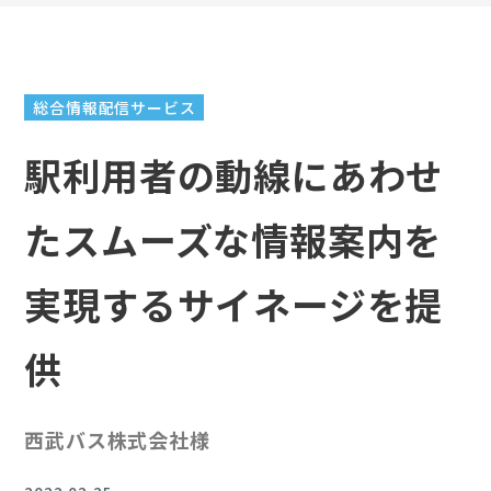
総合情報配信サービス
駅利用者の動線にあわせ
たスムーズな情報案内を
実現するサイネージを提
供
西武バス株式会社様