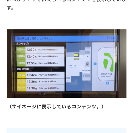
す。
（サイネージに表示しているコンテンツ。）