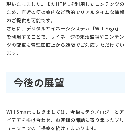
現いたしました。またHTMLを利用したコンテンツの
ため、直近の便の案内など動的でリアルタイムな情報
のご提供も可能です。
さらに、デジタルサイネージシステム「Will-Sign」
を利用することで、サイネージの死活監視やコンテン
ツの変更も管理画面上から遠隔でご対応いただけてい
ます。
今後の展望
Will Smartにおきましては、今後もテクノロジーとア
イデアを掛け合わせ、お客様の課題に寄り添ったソリ
ューションのご提案を続けてまいります。