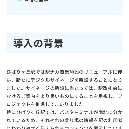
導入の背景
ひばりヶ丘駅では駅ナカ商業施設のリニューアルに伴
い、新たにデジタルサイネージを新設することになり
ました。サイネージの新設に当たっては、駅改札前に
おけるご案内をより良いものにすることを重視し、プ
ロジェクトを推進してまいりました。
特にひばりヶ丘駅では、バスターミナルが南北に分か
れているため、それぞれの乗り場の情報を駅の利用者
にわかりやすく伝えられるコンテンツを表示していま