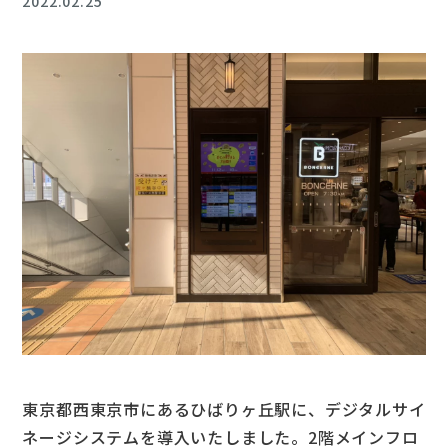
2022.02.25
東京都西東京市にあるひばりヶ丘駅に、デジタルサイ
ネージシステムを導入いたしました。2階メインフロ