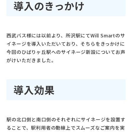
導入のきっかけ
西武バス様には以前より、所沢駅にてWill Smartのサ
イネージを導入いただいており、そちらをきっかけに
今回のひばりヶ丘駅へのサイネージ新設についてお声
がけいただきました。
導入効果
駅の北口側と南口側のそれぞれにサイネージを設置す
ることで、駅利用者の動線上でスムーズなご案内を実